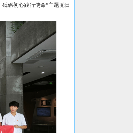
 砥砺初心践行使命”主题党日