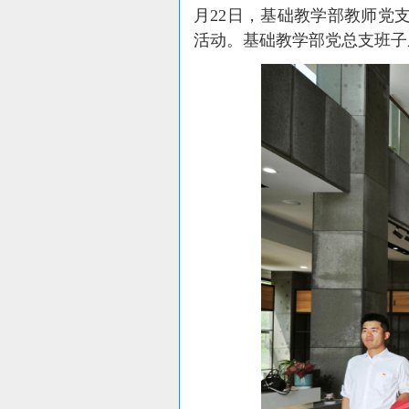
月
22
日，基础教学部教师党支
活动。基础教学部党总支班子