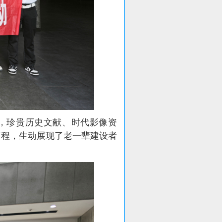
，珍贵历史文献、时代影像资
历程，生动展现了老一辈建设者