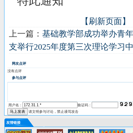
特此通知
【刷新页面】
上一篇：
基础教学部成功举办青
支举行2025年度第三次理论学习
网友点评
没有点评
参与点评
用户名：
验证码：
请文明参与讨论，禁止谩骂攻击
友情链接