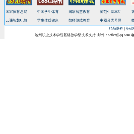
国家体育总局
中国学生体育
国家智慧教育
师范生基本功
云课智慧职教
学生体质健康
教师继续教育
中图分类号网
精品课程
|
基础
池州职业技术学院基础教学部技术支持 邮件：wflcz@qq.com 