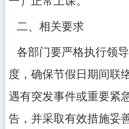
一）正常上课。
二、相关要求
各部门要严格执行领导
度，确保节假日期间联
遇有突发事件或重要紧
告，并采取有效措施妥