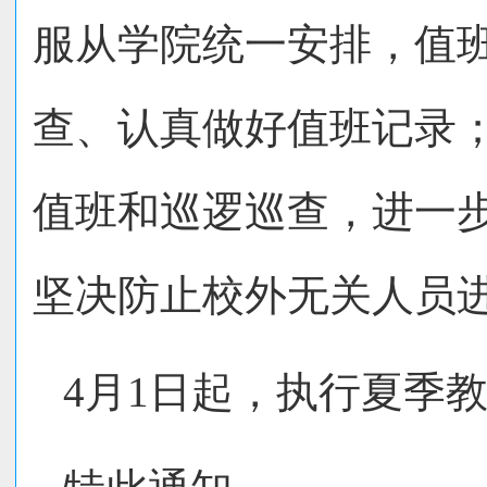
服从学院统一安排，值
查、认真做好值班记录
值班和巡逻巡查，进一
坚决防止校外无关人员
4月1日起，执行夏季