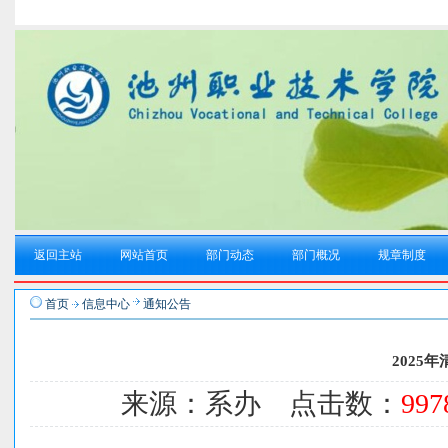
返回主站
网站首页
部门动态
部门概况
规章制度
首页
信息中心
通知公告
2025
来源：系办 点击数：
997