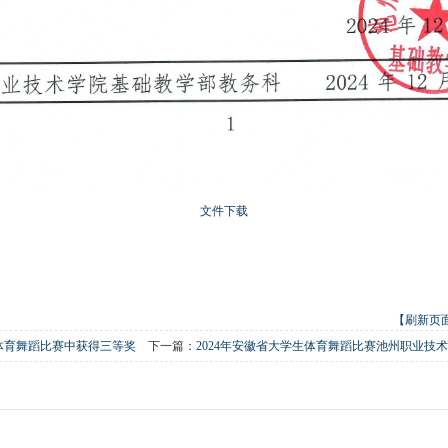
文件下载
【刷新页
生体育舞蹈比赛中获得三等奖
下一篇：
2024年安徽省大学生体育舞蹈比赛池州职业技