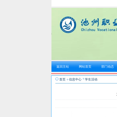
返回主站
网站首页
部门动态
首页
信息中心
学生活动