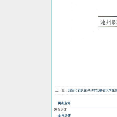
上一篇：
我院代表队在2024年安徽省大学
网友点评
没有点评
参与点评