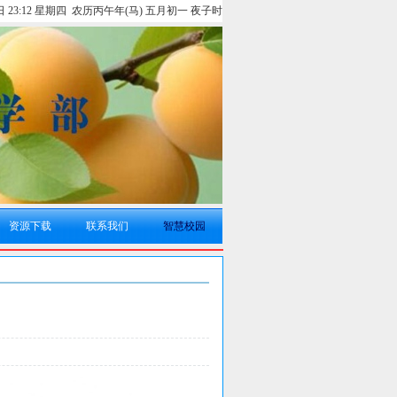
6日 23:12 星期四 农历丙午年(马) 五月初一 夜子时
资源下载
联系我们
智慧校园