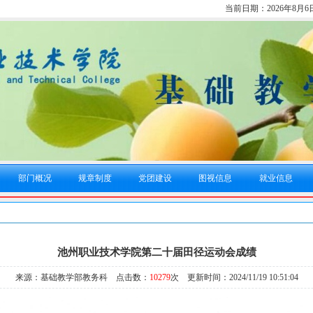
当前日期：
2026年8月
部门概况
规章制度
党团建设
图视信息
就业信息
池州职业技术学院第二十届田径运动会成绩
来源：基础教学部教务科 点击数：
10279
次 更新时间：2024/11/19 10:51:04