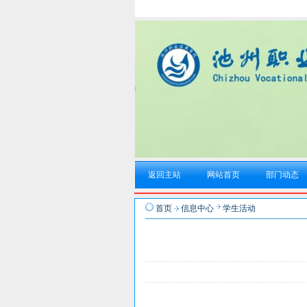
返回主站
网站首页
部门动态
首页
信息中心
学生活动