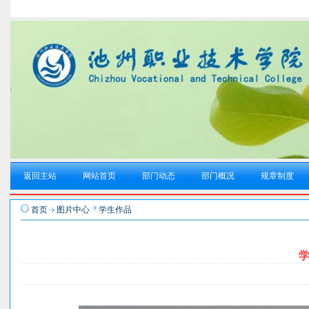
返回主站
网站首页
部门动态
部门概况
规章制度
首页
图片中心
学生作品