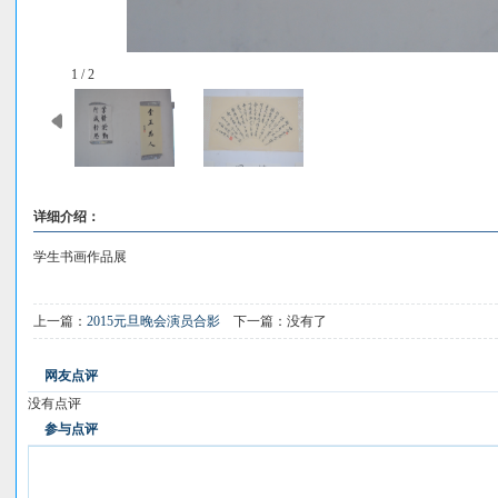
1 / 2
详细介绍：
学生书画作品展
上一篇：
2015元旦晚会演员合影
下一篇：没有了
网友点评
没有点评
参与点评