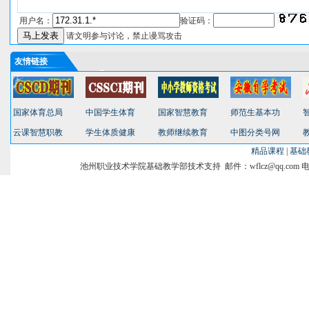
用户名：
验证码：
请文明参与讨论，禁止谩骂攻击
友情链接
国家体育总局
中国学生体育
国家智慧教育
师范生基本功
云课智慧职教
学生体质健康
教师继续教育
中图分类号网
精品课程
|
基础
池州职业技术学院基础教学部技术支持 邮件：wflcz@qq.com 