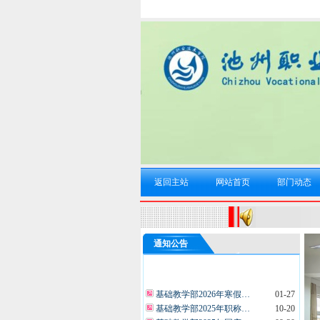
返回主站
网站首页
部门动态
通知公告
基础教学部2026年寒假…
01-27
基础教学部2025年职称…
10-20
基础教学部2025年国庆…
09-30